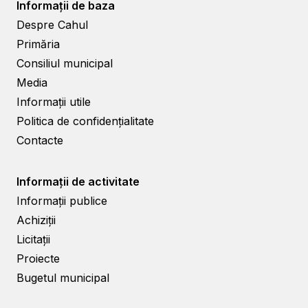
Informații de baza
Despre Cahul
Primăria
Consiliul municipal
Media
Informații utile
Politica de confidențialitate
Contacte
Informații de activitate
Informații publice
Achiziții
Licitații
Proiecte
Bugetul municipal