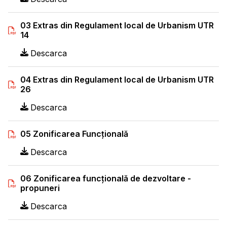
03 Extras din Regulament local de Urbanism UTR
14
Descarca
04 Extras din Regulament local de Urbanism UTR
26
Descarca
05 Zonificarea Funcțională
Descarca
06 Zonificarea funcțională de dezvoltare -
propuneri
Descarca