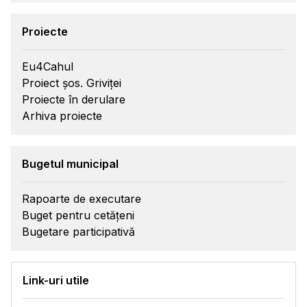
Proiecte
Eu4Cahul
Proiect șos. Griviței
Proiecte în derulare
Arhiva proiecte
Bugetul municipal
Rapoarte de executare
Buget pentru cetățeni
Bugetare participativă
Link-uri utile