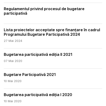
Regulamentul privind procesul de bugetare
participativă
Lista proiectelor acceptate spre finanțare în cadrul
Programului Bugetare Participativă 2024
27 Mai 2024
Bugetarea participativă ediția II 2021
07 Mai 2020
Bugetare Participativă 2021
10 Mai 2020
Bugetarea participativă ediția I 2020
10 Mai 2020