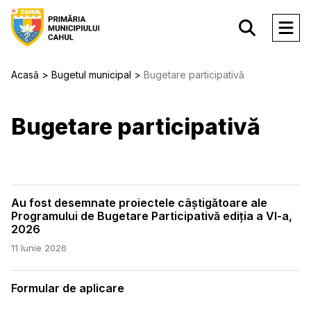
Acasă
Bugetul municipal
Bugetare participativă
Bugetare participativă
Au fost desemnate proiectele câștigătoare ale
Programului de Bugetare Participativă ediția a VI-a,
2026
11 Iunie 2026
Formular de aplicare