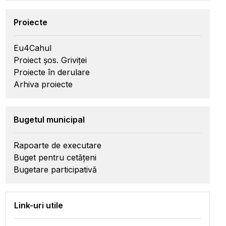
Proiecte
Eu4Cahul
Proiect șos. Griviței
Proiecte în derulare
Arhiva proiecte
Bugetul municipal
Rapoarte de executare
Buget pentru cetățeni
Bugetare participativă
Link-uri utile