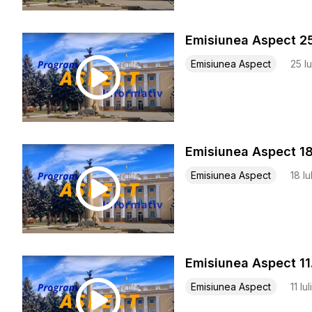
Emisiunea Aspect 2
Emisiunea Aspect
25 Iu
Emisiunea Aspect 1
Emisiunea Aspect
18 Iu
Emisi
Emisiunea Aspect
11 Iu