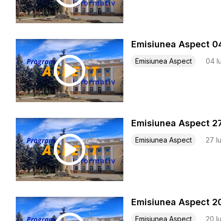
Emisiunea Aspect 0
Emisiunea Aspect
04 Iu
Emis
Emisiunea Aspect
27 I
Emisiunea Aspect 2
Emisiunea Aspect
20 I