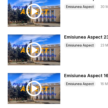
Emisiunea Aspect
30 M
Emisiunea Aspect 2
Emisiunea Aspect
23 M
Emisiunea Aspect 1
Emisiunea Aspect
16 M