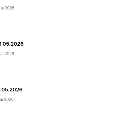
ai 2026
3.05.2026
ai 2026
6.05.2026
ai 2026