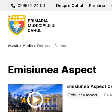
(0299) 2 24 00
Despre Cahul
Primăria
Acasă
Media
Emisiunea Aspect
Emisiunea Aspect
Emisiunea Aspect 0
Emisiunea Aspect
04 A