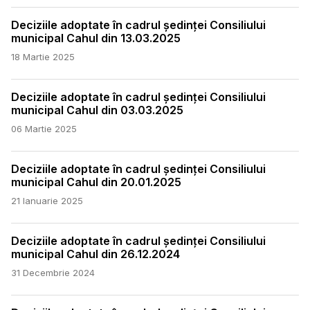
Deciziile adoptate în cadrul ședinței Consiliului
municipal Cahul din 13.03.2025
18 Martie 2025
Deciziile adoptate în cadrul ședinței Consiliului
municipal Cahul din 03.03.2025
06 Martie 2025
Deciziile adoptate în cadrul ședinței Consiliului
municipal Cahul din 20.01.2025
21 Ianuarie 2025
Deciziile adoptate în cadrul ședinței Consiliului
municipal Cahul din 26.12.2024
31 Decembrie 2024