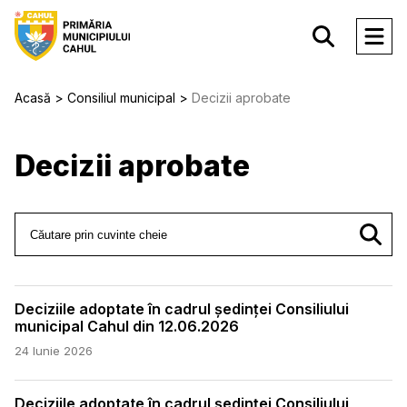
Acasă
Consiliul municipal
Decizii aprobate
Decizii aprobate
Deciziile adoptate în cadrul ședinței Consiliului
municipal Cahul din 12.06.2026
24 Iunie 2026
Deciziile adoptate în cadrul ședinței Consiliului