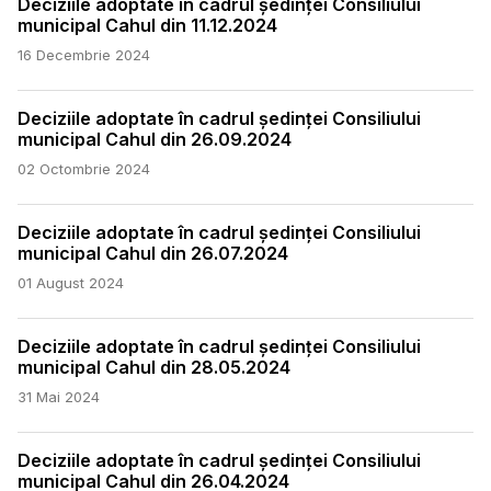
Deciziile adoptate în cadrul ședinței Consiliului
municipal Cahul din 11.12.2024
16 Decembrie 2024
Deciziile adoptate în cadrul ședinței Consiliului
municipal Cahul din 26.09.2024
02 Octombrie 2024
Deciziile adoptate în cadrul ședinței Consiliului
municipal Cahul din 26.07.2024
01 August 2024
Deciziile adoptate în cadrul ședinței Consiliului
municipal Cahul din 28.05.2024
31 Mai 2024
Deciziile adoptate în cadrul ședinței Consiliului
municipal Cahul din 26.04.2024