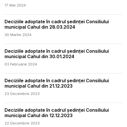
17 Mai 2024
Deciziile adoptate în cadrul ședinței Consiliului
municipal Cahul din 28.03.2024
30 Martie 2024
Deciziile adoptate în cadrul ședinței Consiliului
municipal Cahul din 30.01.2024
03 Februarie 2024
Deciziile adoptate în cadrul ședinței Consiliului
municipal Cahul din 21.12.2023
23 Decembrie 2023
Deciziile adoptate în cadrul ședinței Consiliului
municipal Cahul din 12.12.2023
22 Decembrie 2023