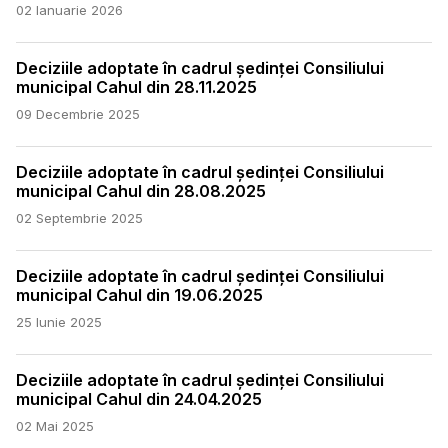
02 Ianuarie 2026
Deciziile adoptate în cadrul ședinței Consiliului
municipal Cahul din 28.11.2025
09 Decembrie 2025
Deciziile adoptate în cadrul ședinței Consiliului
municipal Cahul din 28.08.2025
02 Septembrie 2025
Deciziile adoptate în cadrul ședinței Consiliului
municipal Cahul din 19.06.2025
25 Iunie 2025
Deciziile adoptate în cadrul ședinței Consiliului
municipal Cahul din 24.04.2025
02 Mai 2025