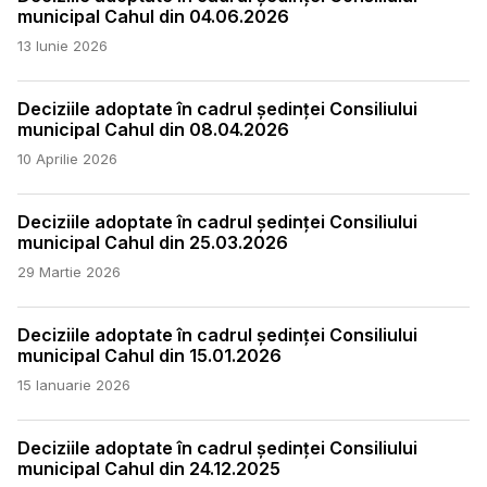
municipal Cahul din 04.06.2026
13 Iunie 2026
Deciziile adoptate în cadrul ședinței Consiliului
municipal Cahul din 08.04.2026
10 Aprilie 2026
Deciziile adoptate în cadrul ședinței Consiliului
municipal Cahul din 25.03.2026
29 Martie 2026
Deciziile adoptate în cadrul ședinței Consiliului
municipal Cahul din 15.01.2026
15 Ianuarie 2026
Deciziile adoptate în cadrul ședinței Consiliului
municipal Cahul din 24.12.2025