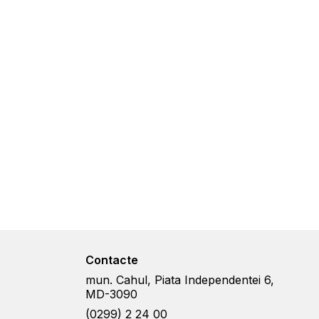
Contacte
mun. Cahul, Piata Independentei 6,
MD-3090
(0299) 2 24 00