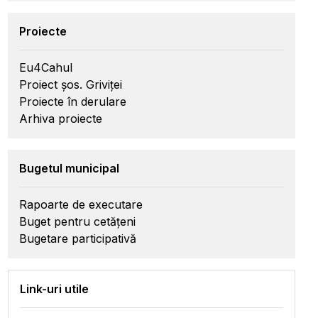
Proiecte
Eu4Cahul
Proiect șos. Griviței
Proiecte în derulare
Arhiva proiecte
Bugetul municipal
Rapoarte de executare
Buget pentru cetățeni
Bugetare participativă
Link-uri utile