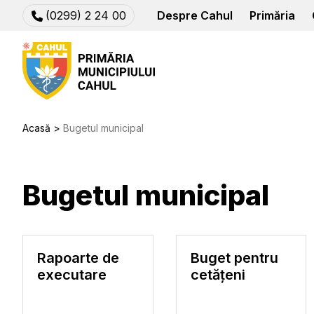
(0299) 2 24 00
Despre Cahul
Primăria
Acasă
Bugetul municipal
Bugetul municipal
Rapoarte de
Buget pentru
executare
cetățeni