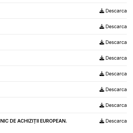
Descarca
Descarca
Descarca
Descarca
Descarca
Descarca
Descarca
IC DE ACHIZIȚII EUROPEAN.
Descarca