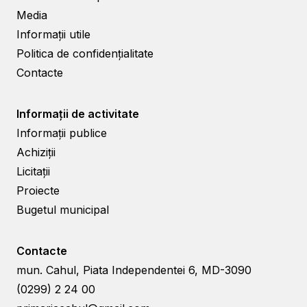
Media
Informații utile
Politica de confidențialitate
Contacte
Informații de activitate
Informații publice
Achiziții
Licitații
Proiecte
Bugetul municipal
Contacte
mun. Cahul, Piata Independentei 6, MD-3090
(0299) 2 24 00