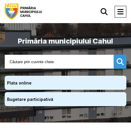
Primăria municipiului Cahul
Plata online
Bugetare participativă