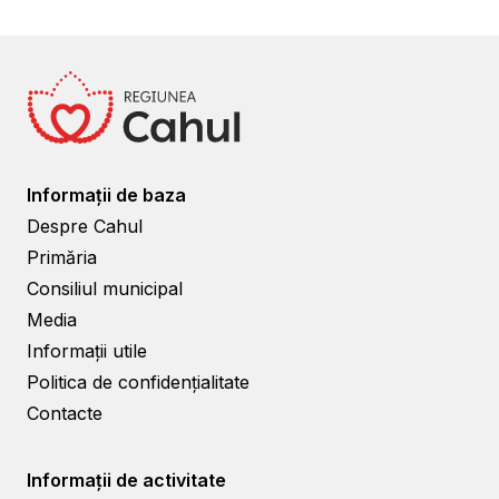
Informații de baza
Despre Cahul
Primăria
Consiliul municipal
Media
Informații utile
Politica de confidențialitate
Contacte
Informații de activitate