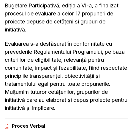
Bugetare Participativă, ediția a VI-a, a finalizat
procesul de evaluare a celor 17 propuneri de
proiecte depuse de cetățeni și grupuri de
inițiativă.
Evaluarea s-a desfășurat în conformitate cu
prevederile Regulamentului Programului, pe baza
criteriilor de eligibilitate, relevanță pentru
comunitate, impact și fezabilitate, fiind respectate
principiile transparenței, obiectivității și
tratamentului egal pentru toate propunerile.
Mulțumim tuturor cetățenilor, grupurilor de
inițiativă care au elaborat și depus proiecte pentru
inițiativă și implicare.
Proces Verbal