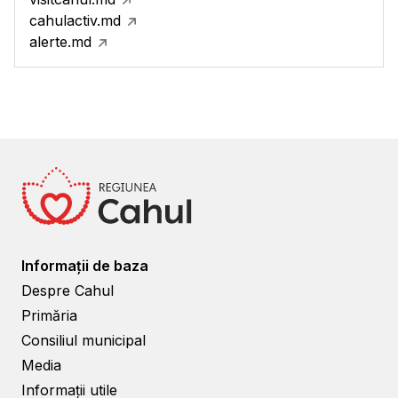
cahulactiv.md
alerte.md
Informații de baza
Despre Cahul
Primăria
Consiliul municipal
Media
Informații utile