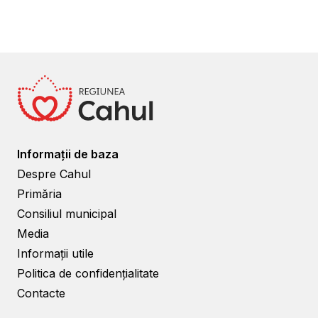
Informații de baza
Despre Cahul
Primăria
Consiliul municipal
Media
Informații utile
Politica de confidențialitate
Contacte