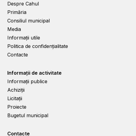
Despre Cahul
Primăria
Consiliul municipal
Media
Informații utile
Politica de confidențialitate
Contacte
Informații de activitate
Informații publice
Achiziții
Licitații
Proiecte
Bugetul municipal
Contacte