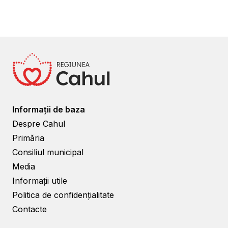
Informații de baza
Despre Cahul
Primăria
Consiliul municipal
Media
Informații utile
Politica de confidențialitate
Contacte