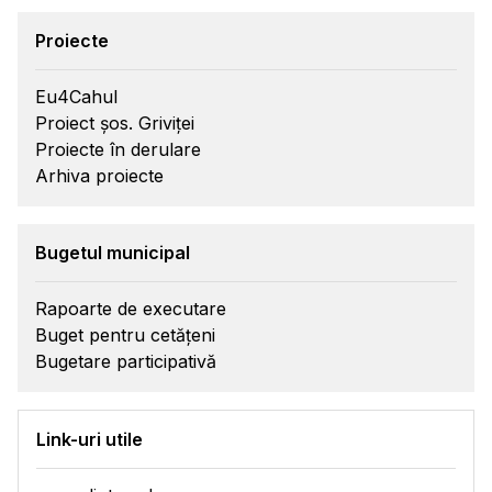
Proiecte
Eu4Cahul
Proiect șos. Griviței
Proiecte în derulare
Arhiva proiecte
Bugetul municipal
Rapoarte de executare
Buget pentru cetățeni
Bugetare participativă
Link-uri utile