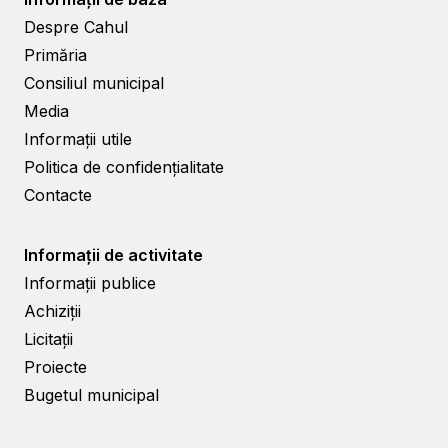
Despre Cahul
Primăria
Consiliul municipal
Media
Informații utile
Politica de confidențialitate
Contacte
Informații de activitate
Informații publice
Achiziții
Licitații
Proiecte
Bugetul municipal