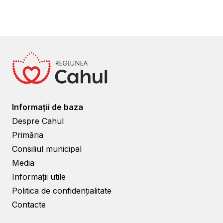
Informații de baza
Despre Cahul
Primăria
Consiliul municipal
Media
Informații utile
Politica de confidențialitate
Contacte