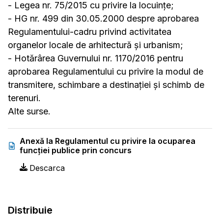
- Legea nr. 75/2015 cu privire la locuințe;
- HG nr. 499 din 30.05.2000 despre aprobarea
Regulamentului-cadru privind activitatea
organelor locale de arhitectură și urbanism;
- Hotărârea Guvernului nr. 1170/2016 pentru
aprobarea Regulamentului cu privire la modul de
transmitere, schimbare a destinației și schimb de
terenuri.
Alte surse.
Anexă la Regulamentul cu privire la ocuparea
funcției publice prin concurs
Descarca
Distribuie