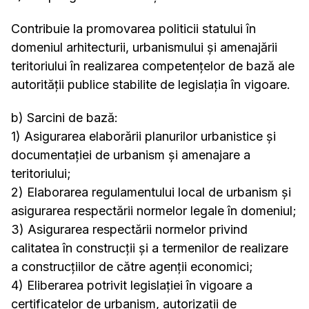
Contribuie la promovarea politicii statului în
domeniul arhitecturii, urbanismului și amenajării
teritoriului în realizarea competențelor de bază ale
autorității publice stabilite de legislația în vigoare.
b) Sarcini de bază:
1) Asigurarea elaborării planurilor urbanistice și
documentației de urbanism și amenajare a
teritoriului;
2) Elaborarea regulamentului local de urbanism și
asigurarea respectării normelor legale în domeniul;
3) Asigurarea respectării normelor privind
calitatea în construcții și a termenilor de realizare
a construcțiilor de către agenții economici;
4) Eliberarea potrivit legislației în vigoare a
certificatelor de urbanism, autorizații de