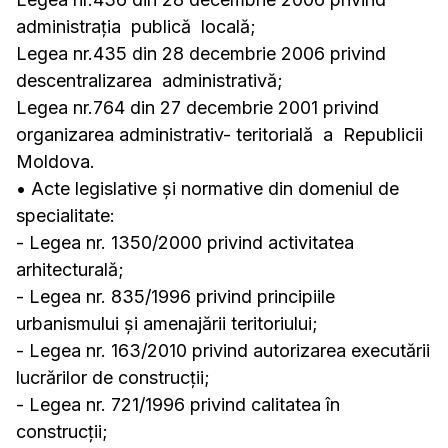
administraţia publică locală;
Legea nr.435 din 28 decembrie 2006 privind
descentralizarea administrativă;
Legea nr.764 din 27 decembrie 2001 privind
organizarea administrativ- teritorială a Republicii
Moldova.
• Acte legislative și normative din domeniul de
specialitate:
- Legea nr. 1350/2000 privind activitatea
arhitecturală;
- Legea nr. 835/1996 privind principiile
urbanismului și amenajării teritoriului;
- Legea nr. 163/2010 privind autorizarea executării
lucrărilor de construcții;
- Legea nr. 721/1996 privind calitatea în
construcții;