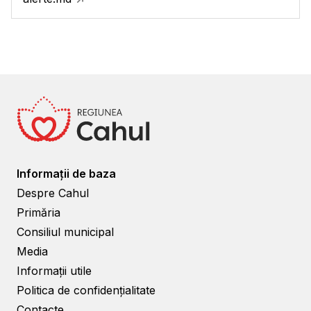
Informații de baza
Despre Cahul
Primăria
Consiliul municipal
Media
Informații utile
Politica de confidențialitate
Contacte