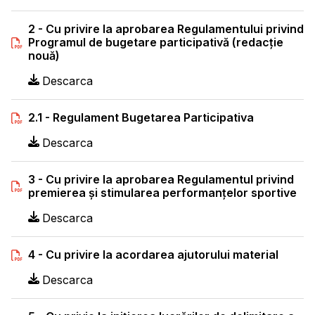
2 - Cu privire la aprobarea Regulamentului privind
Programul de bugetare participativă (redacție
nouă)
Descarca
2.1 - Regulament Bugetarea Participativa
Descarca
3 - Cu privire la aprobarea Regulamentul privind
premierea şi stimularea performanţelor sportive
Descarca
4 - Cu privire la acordarea ajutorului material
Descarca