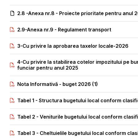
2.8 -Anexa nr.8 - Proiecte prioritate pentru anul 
2.9-Anexa nr.9 - Regulament transport
3-Cu privire la aprobarea taxelor locale-2026
4-Cu privire la stabilirea cotelor impozitului pe bun
funciar pentru anul 2025
Nota Informativă - buget 2026 (1)
Tabel 1 - Structura bugetului local conform clasi
Tabel 2 - Veniturile bugetului local conform clasi
Tabel 3 - Cheltuielile bugetului local conform clas