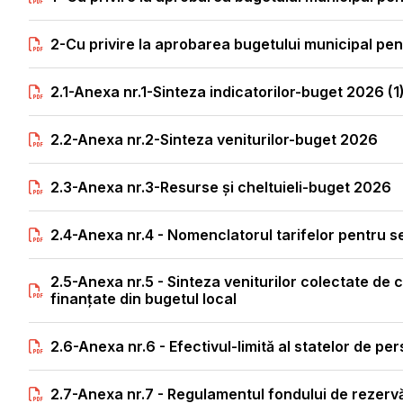
2-Cu privire la aprobarea bugetului municipal pen
2.1-Anexa nr.1-Sinteza indicatorilor-buget 2026 (1
2.2-Anexa nr.2-Sinteza veniturilor-buget 2026
2.3-Anexa nr.3-Resurse și cheltuieli-buget 2026
2.4-Anexa nr.4 - Nomenclatorul tarifelor pentru se
2.5-Anexa nr.5 - Sinteza veniturilor colectate de că
finanțate din bugetul local
2.6-Anexa nr.6 - Efectivul-limită al statelor de pe
2.7-Anexa nr.7 - Regulamentul fondului de rezerv