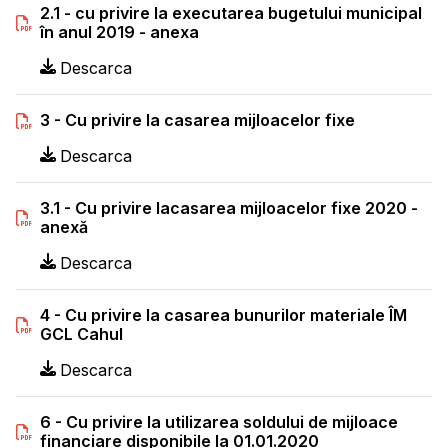
2.1 - cu privire la executarea bugetului municipal
în anul 2019 - anexa
Descarca
3 - Cu privire la casarea mijloacelor fixe
Descarca
3.1 - Cu privire lacasarea mijloacelor fixe 2020 -
anexă
Descarca
4 - Cu privire la casarea bunurilor materiale ÎM
GCL Cahul
Descarca
6 - Cu privire la utilizarea soldului de mijloace
financiare disponibile la 01.01.2020