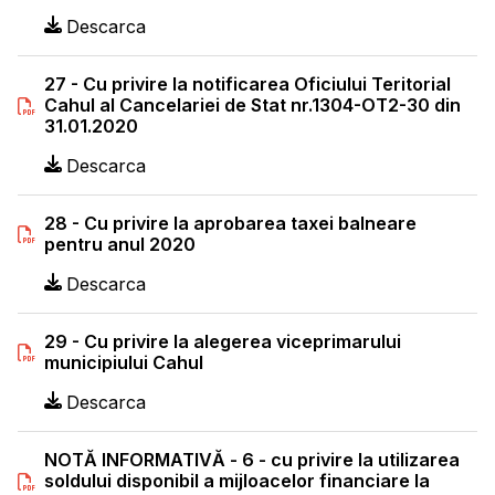
Descarca
27 - Cu privire la notificarea Oficiului Teritorial
Cahul al Cancelariei de Stat nr.1304-OT2-30 din
31.01.2020
Descarca
28 - Cu privire la aprobarea taxei balneare
pentru anul 2020
Descarca
29 - Cu privire la alegerea viceprimarului
municipiului Cahul
Descarca
NOTĂ INFORMATIVĂ - 6 - cu privire la utilizarea
soldului disponibil a mijloacelor financiare la