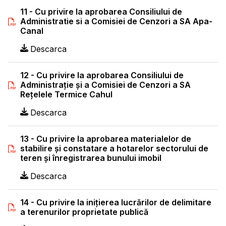
11 - Cu privire la aprobarea Consiliului de
Administratie si a Comisiei de Cenzori a SA Apa-
Canal
Descarca
12 - Cu privire la aprobarea Consiliului de
Administraţie şi a Comisiei de Cenzori a SA
Reţelele Termice Cahul
Descarca
13 - Cu privire la aprobarea materialelor de
stabilire şi constatare a hotarelor sectorului de
teren şi înregistrarea bunului imobil
Descarca
14 - Cu privire la iniţierea lucrărilor de delimitare
a terenurilor proprietate publică