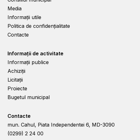
Media
Informații utile
Politica de confidențialitate
Contacte
Informații de activitate
Informații publice
Achiziții
Licitații
Proiecte
Bugetul municipal
Contacte
mun. Cahul, Piata Independentei 6, MD-3090
(0299) 2 24 00