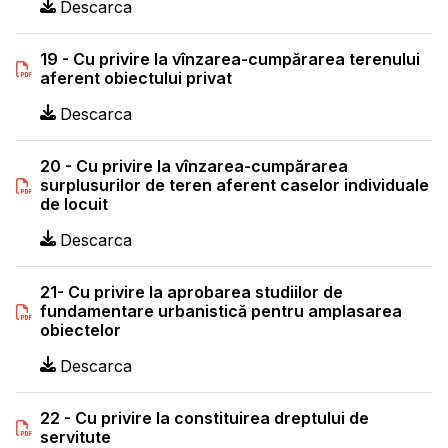
Descarca
19 - Cu privire la vînzarea-cumpărarea terenului
aferent obiectului privat
Descarca
20 - Cu privire la vînzarea-cumpărarea
surplusurilor de teren aferent caselor individuale
de locuit
Descarca
21- Cu privire la aprobarea studiilor de
fundamentare urbanistică pentru amplasarea
obiectelor
Descarca
22 - Cu privire la constituirea dreptului de
servitute