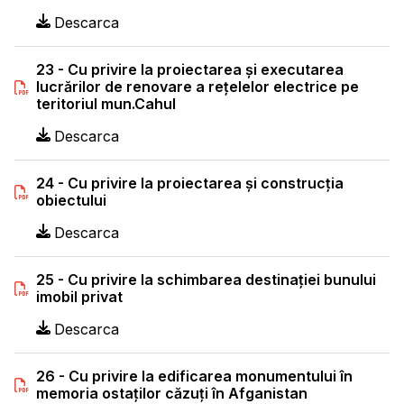
Descarca
23 - Cu privire la proiectarea şi executarea
lucrărilor de renovare a reţelelor electrice pe
teritoriul mun.Cahul
Descarca
24 - Cu privire la proiectarea şi construcţia
obiectului
Descarca
25 - Cu privire la schimbarea destinaţiei bunului
imobil privat
Descarca
26 - Cu privire la edificarea monumentului în
memoria ostaţilor căzuţi în Afganistan