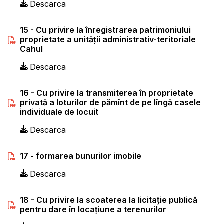
Descarca
15 - Cu privire la înregistrarea patrimoniului
proprietate a unităţii administrativ-teritoriale
Cahul
Descarca
16 - Cu privire la transmiterea în proprietate
privată a loturilor de pămînt de pe lîngă casele
individuale de locuit
Descarca
17 - formarea bunurilor imobile
Descarca
18 - Cu privire la scoaterea la licitaţie publică
pentru dare în locaţiune a terenurilor