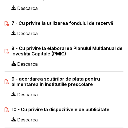
Descarca
7 - Cu privire la utilizarea fondului de rezervă
Descarca
8 - Cu privire la elaborarea Planului Multianual de
Investiţii Capitale (PMIC)
Descarca
9 - acordarea scutirilor de plata pentru
alimentarea in institutiile prescolare
Descarca
10 - Cu privire la dispozitivele de publicitate
Descarca