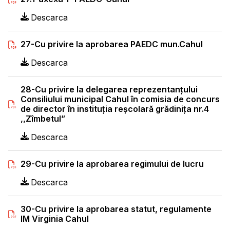
Descarca
27-Cu privire la aprobarea PAEDC mun.Cahul
Descarca
28-Cu privire la delegarea reprezentanţului
Consiliului municipal Cahul în comisia de concurs
de director în instituția reșcolară grădinița nr.4
,,Zîmbetul”
Descarca
29-Cu privire la aprobarea regimului de lucru
Descarca
30-Cu privire la aprobarea statut, regulamente
IM Virginia Cahul