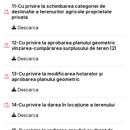
11-Cu privire la schimbarea categoriei de
destinatie a terenurilor agricole proprietate
privata
Descarca
12-Cu privire la aprobarea planului geometric
vînzarea-cumpărarea surplusului de teren (2)
Descarca
13-Cu privire la modificarea hotarelor și
aprobarea planului geometric
Descarca
14-Cu privire la darea în locațiune a terenului
Descarca