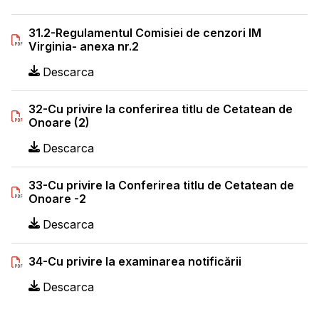
31.2-Regulamentul Comisiei de cenzori IM
Virginia- anexa nr.2
Descarca
32-Cu privire la conferirea titlu de Cetatean de
Onoare (2)
Descarca
33-Cu privire la Conferirea titlu de Cetatean de
Onoare -2
Descarca
34-Cu privire la examinarea notificării
Descarca