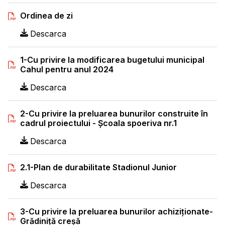
Ordinea de zi
Descarca
1-Cu privire la modificarea bugetului municipal
Cahul pentru anul 2024
Descarca
2-Cu privire la preluarea bunurilor construite în
cadrul proiectului - Școala spoeriva nr.1
Descarca
2.1-Plan de durabilitate Stadionul Junior
Descarca
3-Cu privire la preluarea bunurilor achiziționate-
Grădiniță creșă