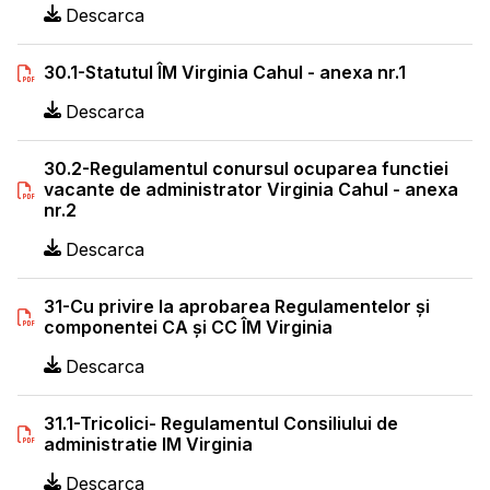
Descarca
30.1-Statutul ÎM Virginia Cahul - anexa nr.1
Descarca
30.2-Regulamentul conursul ocuparea functiei
vacante de administrator Virginia Cahul - anexa
nr.2
Descarca
31-Cu privire la aprobarea Regulamentelor şi
componentei CA şi CC ÎM Virginia
Descarca
31.1-Tricolici- Regulamentul Consiliului de
administratie IM Virginia
Descarca