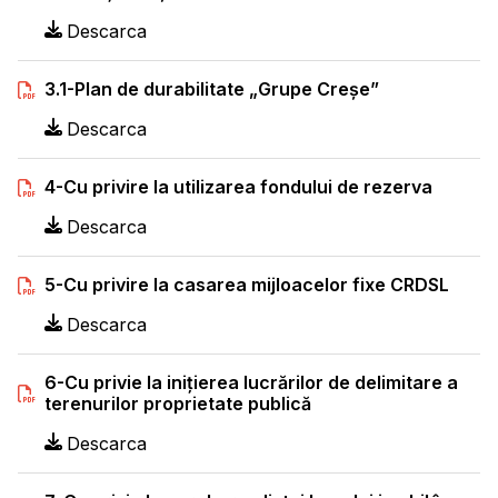
Descarca
3.1-Plan de durabilitate „Grupe Creșe”
Descarca
4-Cu privire la utilizarea fondului de rezerva
Descarca
5-Cu privire la casarea mijloacelor fixe CRDSL
Descarca
6-Cu privie la iniţierea lucrărilor de delimitare a
terenurilor proprietate publică
Descarca