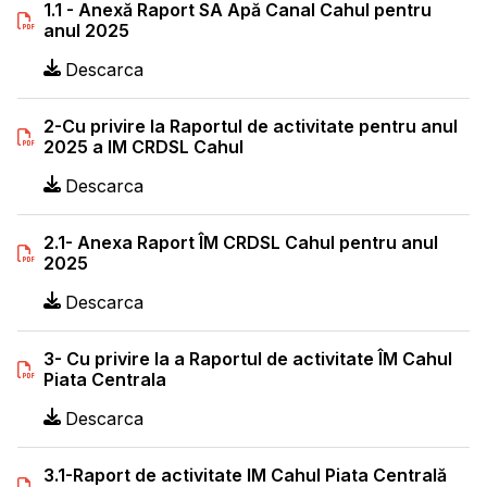
1.1 - Anexă Raport SA Apă Canal Cahul pentru
anul 2025
Descarca
2-Cu privire la Raportul de activitate pentru anul
2025 a IM CRDSL Cahul
Descarca
2.1- Anexa Raport ÎM CRDSL Cahul pentru anul
2025
Descarca
3- Cu privire la a Raportul de activitate ÎM Cahul
Piata Centrala
Descarca
3.1-Raport de activitate IM Cahul Piata Centrală