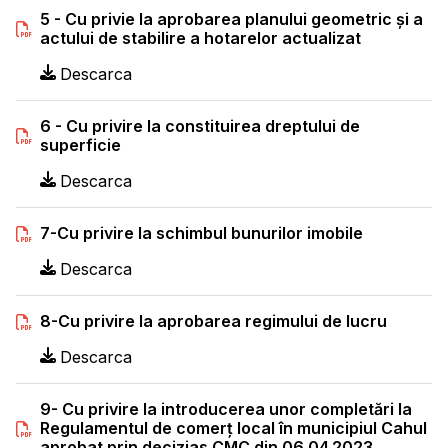
5 - Cu privie la aprobarea planului geometric și a
actului de stabilire a hotarelor actualizat
Descarca
6 - Cu privire la constituirea dreptului de
superficie
Descarca
7-Cu privire la schimbul bunurilor imobile
Descarca
8-Cu privire la aprobarea regimului de lucru
Descarca
9- Cu privire la introducerea unor completări la
Regulamentul de comerț local în municipiul Cahul
aprobat prin decizias CMC din 06.04.2023