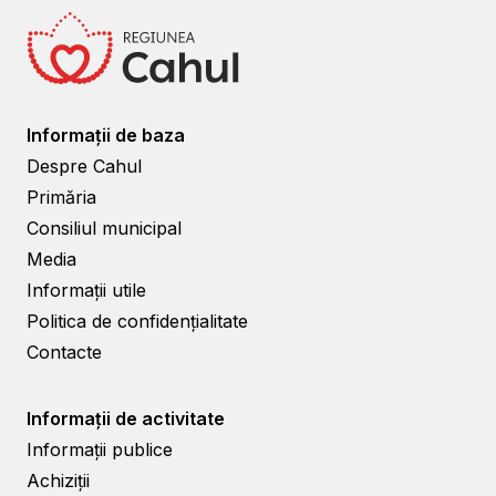
Informații de baza
Despre Cahul
Primăria
Consiliul municipal
Media
Informații utile
Politica de confidențialitate
Contacte
Informații de activitate
Informații publice
Achiziții