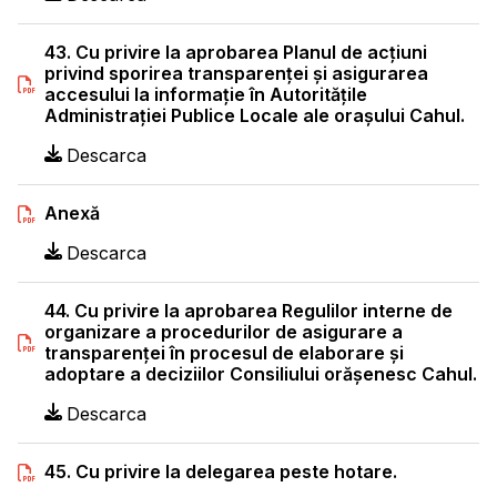
43. Cu privire la aprobarea Planul de acţiuni
privind sporirea transparenţei şi asigurarea
accesului la informaţie în Autorităţile
Administraţiei Publice Locale ale orașului Cahul.
Descarca
Anexă
Descarca
44. Cu privire la aprobarea Regulilor interne de
organizare a procedurilor de asigurare a
transparenţei în procesul de elaborare şi
adoptare a deciziilor Consiliului orășenesc Cahul.
Descarca
45. Cu privire la delegarea peste hotare.