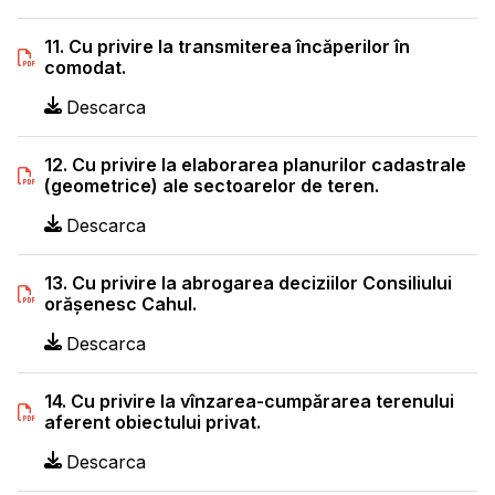
11. Cu privire la transmiterea încăperilor în
comodat.
Descarca
12. Cu privire la elaborarea planurilor cadastrale
(geometrice) ale sectoarelor de teren.
Descarca
13. Cu privire la abrogarea deciziilor Consiliului
orăşenesc Cahul.
Descarca
14. Cu privire la vînzarea-cumpărarea terenului
aferent obiectului privat.
Descarca