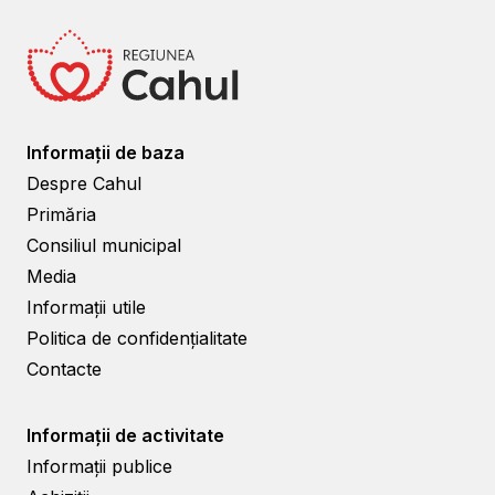
Informații de baza
Despre Cahul
Primăria
Consiliul municipal
Media
Informații utile
Politica de confidențialitate
Contacte
Informații de activitate
Informații publice