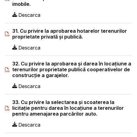
imobile.
Descarca
31. Cu privire la aprobarea hotarelor terenurilor
proprietate privată şi publică.
Descarca
32. Cu privire la aprobarea şi darea în locaţiune a
terenurilor proprietate publică cooperativelor de
construcţie a garajelor.
Descarca
33. Cu privire la selectarea şi scoaterea la
licitaţie pentru darea în locaţiune a terenurilor
pentru amenajarea parcărilor auto.
Descarca