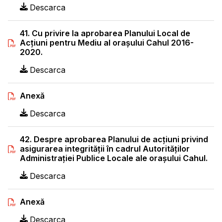
Descarca
41. Cu privire la aprobarea Planului Local de
Acțiuni pentru Mediu al orașului Cahul 2016-
2020.
Descarca
Anexă
Descarca
42. Despre aprobarea Planului de acţiuni privind
asigurarea integrităţii în cadrul Autorităţilor
Administraţiei Publice Locale ale oraşului Cahul.
Descarca
Anexă
Descarca