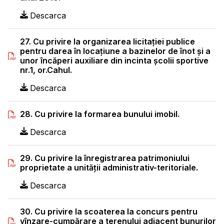
Descarca
27. Cu privire la organizarea licitaţiei publice
pentru darea în locaţiune a bazinelor de înot şi a
unor încăperi auxiliare din incinta şcolii sportive
nr.1, or.Cahul.
Descarca
28. Cu privire la formarea bunului imobil.
Descarca
29. Cu privire la înregistrarea patrimoniului
proprietate a unităţii administrativ-teritoriale.
Descarca
30. Cu privire la scoaterea la concurs pentru
vînzare-cumpărare a terenului adiacent bunurilor