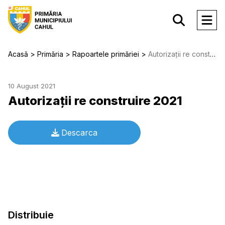
Acasă
Primăria
Rapoartele primăriei
Autorizații re construire 2021
10 August 2021
Autorizații re construire 2021
Descarca
Distribuie