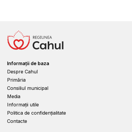
Informații de baza
Despre Cahul
Primăria
Consiliul municipal
Media
Informații utile
Politica de confidențialitate
Contacte