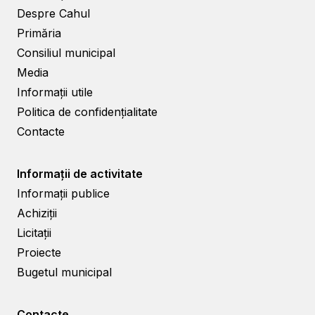
Despre Cahul
Primăria
Consiliul municipal
Media
Informații utile
Politica de confidențialitate
Contacte
Informații de activitate
Informații publice
Achiziții
Licitații
Proiecte
Bugetul municipal
Contacte