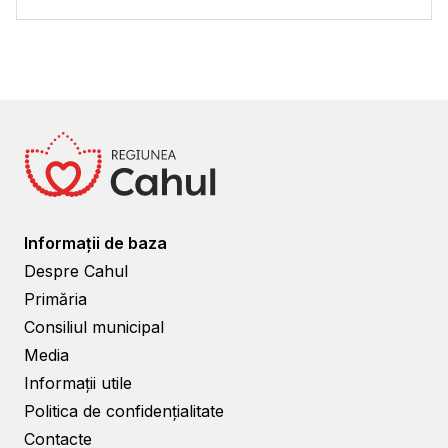
Informații de baza
Despre Cahul
Primăria
Consiliul municipal
Media
Informații utile
Politica de confidențialitate
Contacte