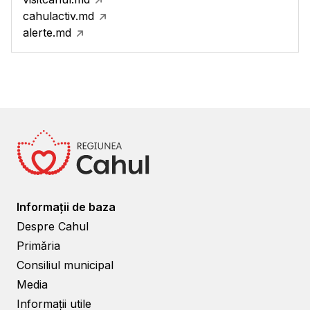
cahulactiv.md
alerte.md
Informații de baza
Despre Cahul
Primăria
Consiliul municipal
Media
Informații utile