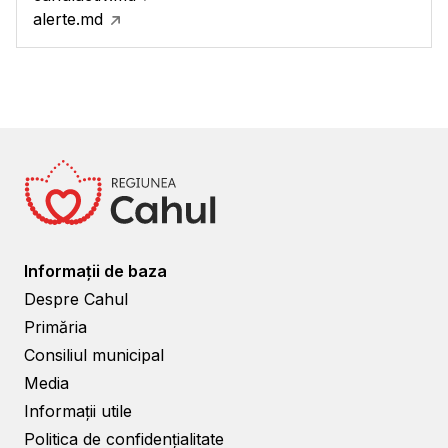
alerte.md
Informații de baza
Despre Cahul
Primăria
Consiliul municipal
Media
Informații utile
Politica de confidențialitate