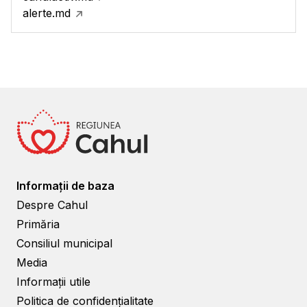
alerte.md
Informații de baza
Despre Cahul
Primăria
Consiliul municipal
Media
Informații utile
Politica de confidențialitate