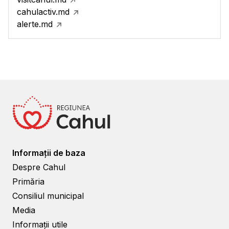
cahulactiv.md
alerte.md
Informații de baza
Despre Cahul
Primăria
Consiliul municipal
Media
Informații utile