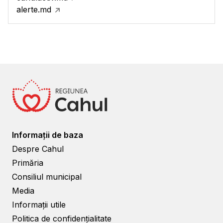
alerte.md
Informații de baza
Despre Cahul
Primăria
Consiliul municipal
Media
Informații utile
Politica de confidențialitate