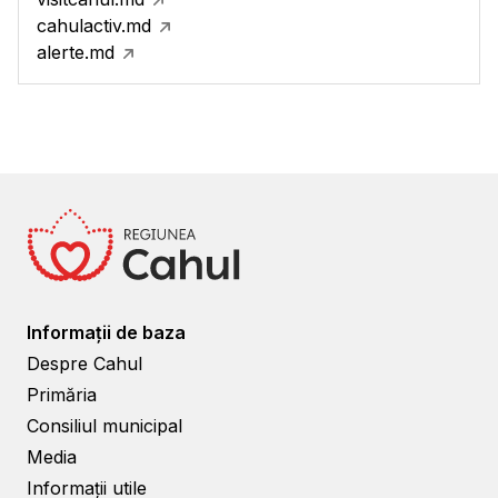
cahulactiv.md
alerte.md
Informații de baza
Despre Cahul
Primăria
Consiliul municipal
Media
Informații utile