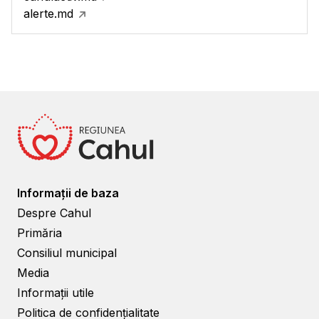
alerte.md
Informații de baza
Despre Cahul
Primăria
Consiliul municipal
Media
Informații utile
Politica de confidențialitate