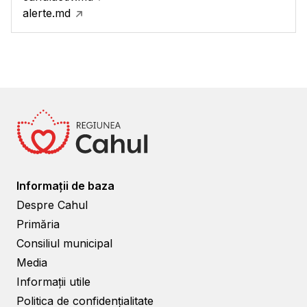
alerte.md
Informații de baza
Despre Cahul
Primăria
Consiliul municipal
Media
Informații utile
Politica de confidențialitate