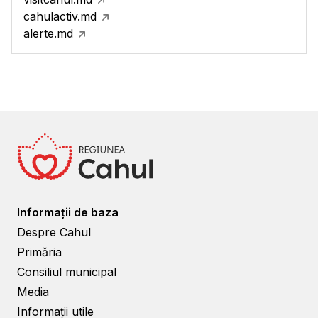
cahulactiv.md
alerte.md
Informații de baza
Despre Cahul
Primăria
Consiliul municipal
Media
Informații utile