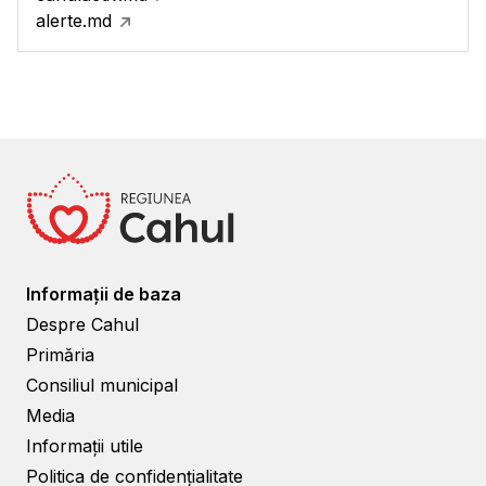
alerte.md
Informații de baza
Despre Cahul
Primăria
Consiliul municipal
Media
Informații utile
Politica de confidențialitate