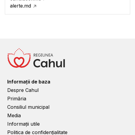
alerte.md
Informații de baza
Despre Cahul
Primăria
Consiliul municipal
Media
Informații utile
Politica de confidențialitate