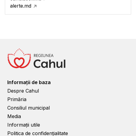
alerte.md
Informații de baza
Despre Cahul
Primăria
Consiliul municipal
Media
Informații utile
Politica de confidențialitate