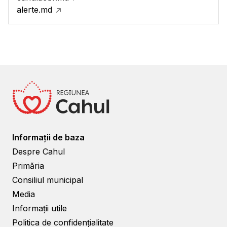
alerte.md
Informații de baza
Despre Cahul
Primăria
Consiliul municipal
Media
Informații utile
Politica de confidențialitate