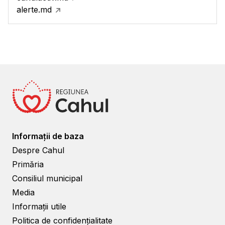
alerte.md
Informații de baza
Despre Cahul
Primăria
Consiliul municipal
Media
Informații utile
Politica de confidențialitate