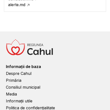
alerte.md
Informații de baza
Despre Cahul
Primăria
Consiliul municipal
Media
Informații utile
Politica de confidențialitate