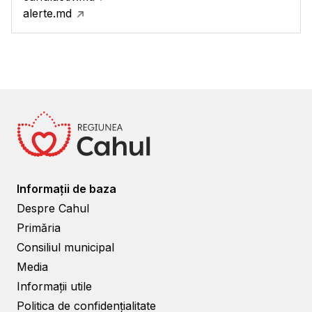
alerte.md
Informații de baza
Despre Cahul
Primăria
Consiliul municipal
Media
Informații utile
Politica de confidențialitate