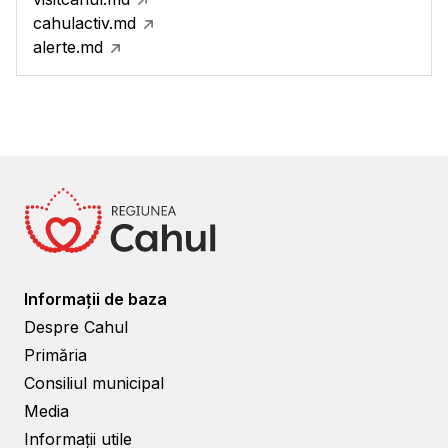
cahulactiv.md
alerte.md
Informații de baza
Despre Cahul
Primăria
Consiliul municipal
Media
Informații utile