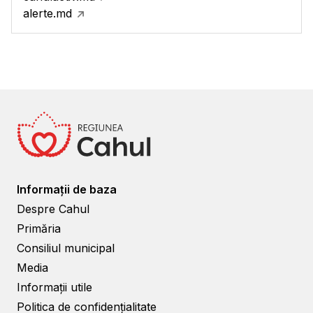
alerte.md
Informații de baza
Despre Cahul
Primăria
Consiliul municipal
Media
Informații utile
Politica de confidențialitate