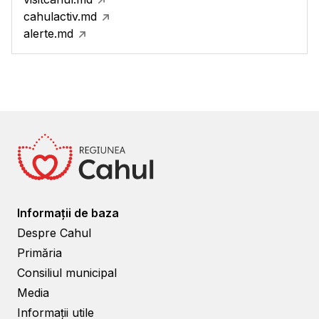
cahulactiv.md
alerte.md
Informații de baza
Despre Cahul
Primăria
Consiliul municipal
Media
Informații utile