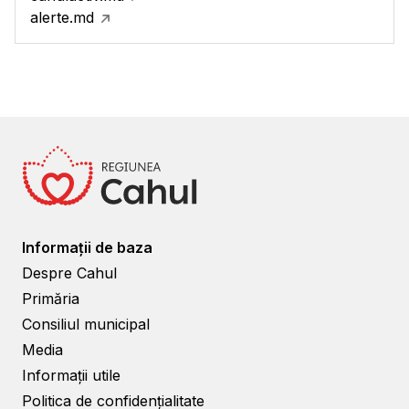
alerte.md
Informații de baza
Despre Cahul
Primăria
Consiliul municipal
Media
Informații utile
Politica de confidențialitate