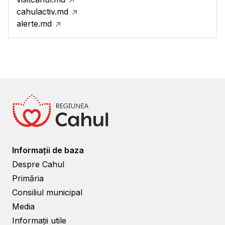
cahulactiv.md
alerte.md
Informații de baza
Despre Cahul
Primăria
Consiliul municipal
Media
Informații utile