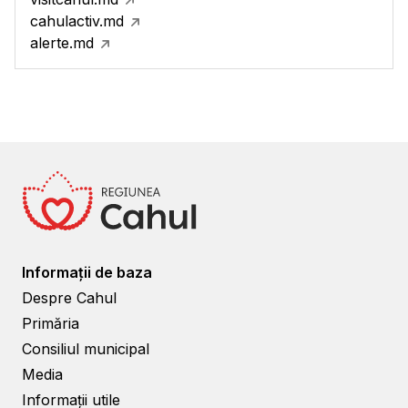
cahulactiv.md
alerte.md
Informații de baza
Despre Cahul
Primăria
Consiliul municipal
Media
Informații utile