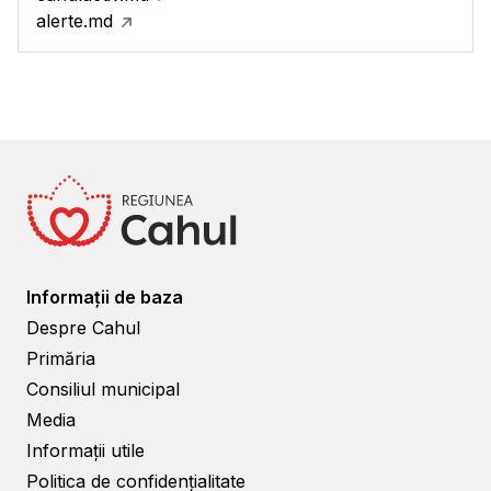
alerte.md
Informații de baza
Despre Cahul
Primăria
Consiliul municipal
Media
Informații utile
Politica de confidențialitate