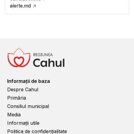
alerte.md
Informații de baza
Despre Cahul
Primăria
Consiliul municipal
Media
Informații utile
Politica de confidențialitate