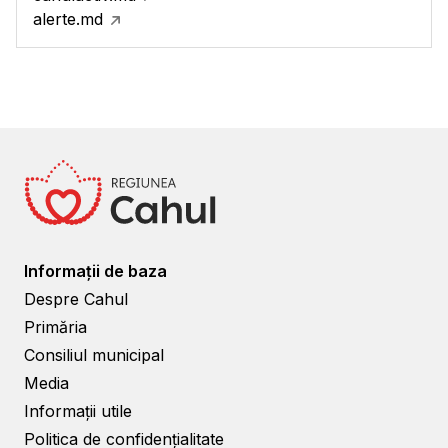
alerte.md
Informații de baza
Despre Cahul
Primăria
Consiliul municipal
Media
Informații utile
Politica de confidențialitate